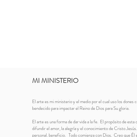
MI MINISTERIO
El arte es mi ministerio y el medio por el cual uso los dones c
bendecido para impactar el Reino de Dios para Su gloria.
El arte es una forma de dar vida a la fe. El propósito de esta 
difundir el amor, la alegría y el conocimiento de Cristo Jesús
personal. beneficio. Todo comienza con Dios. Creo que Él 