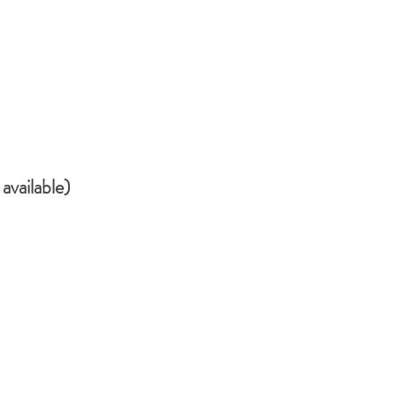
available)