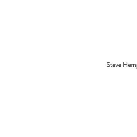
Steve Hemp