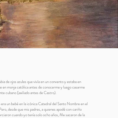
bia de ojos azules que vivía en un convento y estaba en
se en monja católica antes de conocerme y luego casarme
nte cubano (exiliado antes de Castro).
 era un bebé en la icónica Catedral del Santo Nombre en el
ero, desde que mis padres, a quienes apodé con cariño
orciaron cuando yo tenía solo ocho años, Me sacaron de la