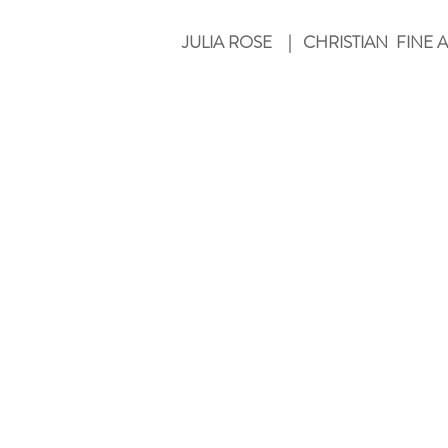
JULIA ROSE | CHRISTIAN FINE A