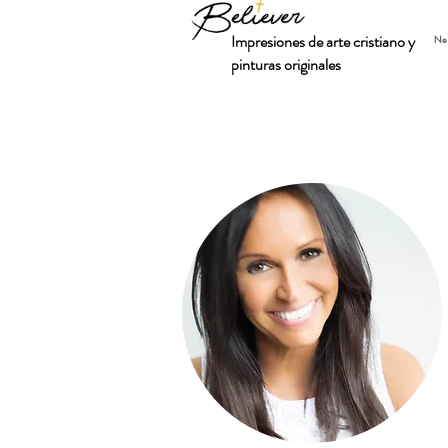
Impresiones de arte cristiano y
Ne
pinturas originales